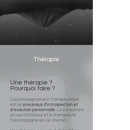
Thérapie
Une thérapie ?
Pourquoi faire ?
L’accompagnement thérapeutique
est un
processus d’introspection et
d'évolution personnelle
. Le consultant
en est l'initiateur et le thérapeute
l'accompagne sur ce chemin.